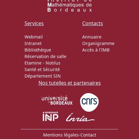
Services
Contacts
Webmail
Annuaire
Intranet
Organigramme
Bibliothèque
Accès à l'IMB
Réservation de salle
Etamine
-
Notilus
Santé et Sécurité
Département SIN
Nos tutelles et partenaires
Mentions légales
-
Contact