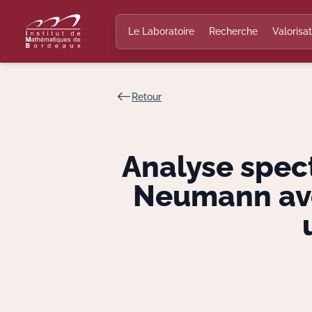
Le Laboratoire
Recherche
Valorisat
Retour
Analyse spec
Neumann ave