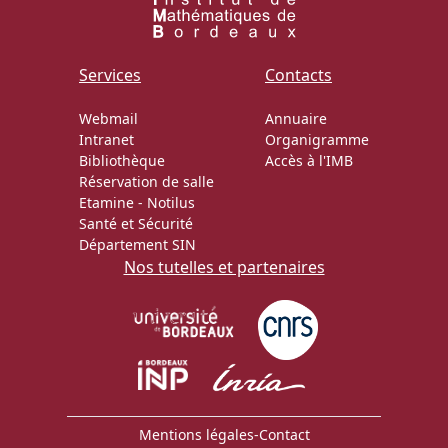
Services
Contacts
Webmail
Annuaire
Intranet
Organigramme
Bibliothèque
Accès à l'IMB
Réservation de salle
Etamine
-
Notilus
Santé et Sécurité
Département SIN
Nos tutelles et partenaires
Mentions légales
-
Contact