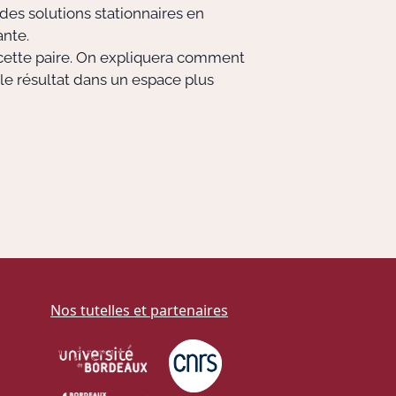
des solutions stationnaires en
ante.
 cette paire. On expliquera comment
le résultat dans un espace plus
Nos tutelles et partenaires