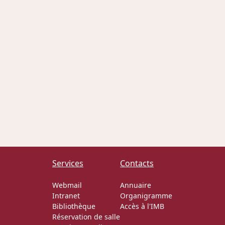
Services
Contacts
Webmail
Annuaire
Intranet
Organigramme
Bibliothèque
Accès à l'IMB
Réservation de salle