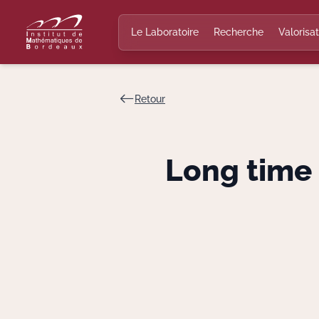
Le Laboratoire
Recherche
Valorisat
Retour
Long time 