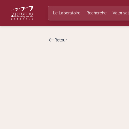
Le Laboratoire
Recherche
Valorisat
Retour