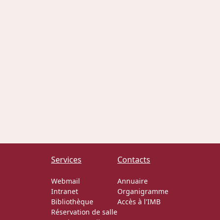
Services
Contacts
Webmail
Annuaire
Intranet
Organigramme
Bibliothèque
Accès à l'IMB
Réservation de salle