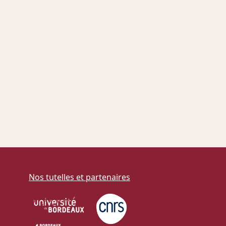
Nos tutelles et partenaires