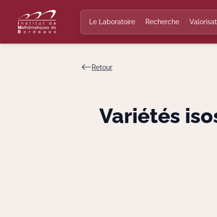
Le Laboratoire
Recherche
Valorisat
Retour
Variétés is