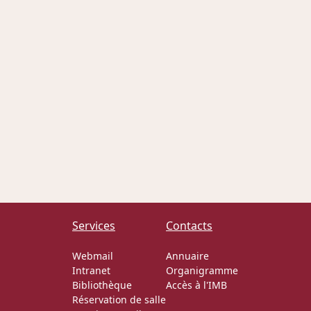
Services
Contacts
Webmail
Annuaire
Intranet
Organigramme
Bibliothèque
Accès à l'IMB
Réservation de salle