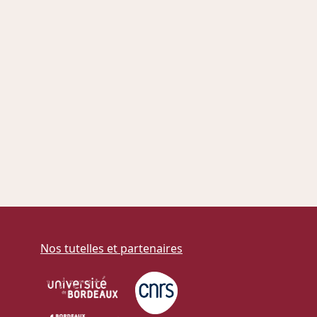
Nos tutelles et partenaires