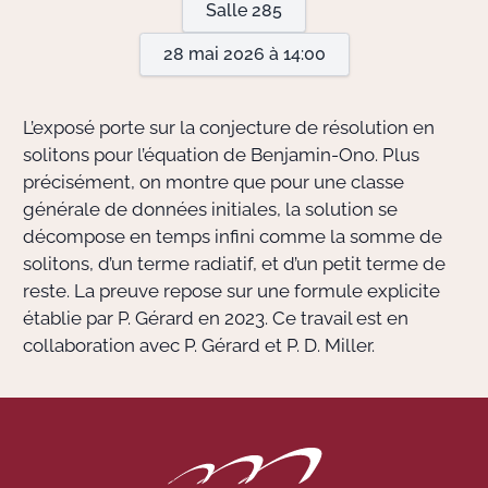
Salle 285
28 mai 2026 à 14:00
Actions Sociéta
L’exposé porte sur la conjecture de résolution en
Doctorant·e·s
solitons pour l’équation de Benjamin-Ono. Plus
précisément, on montre que pour une classe
Bibliothèque
générale de données initiales, la solution se
décompose en temps infini comme la somme de
Informatique
solitons, d’un terme radiatif, et d’un petit terme de
reste. La preuve repose sur une formule explicite
établie par P. Gérard en 2023. Ce travail est en
collaboration avec P. Gérard et P. D. Miller.