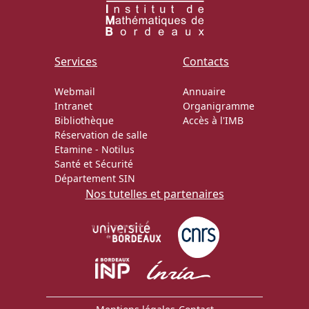
Services
Contacts
Webmail
Annuaire
Intranet
Organigramme
Bibliothèque
Accès à l'IMB
Réservation de salle
Etamine
-
Notilus
Santé et Sécurité
Département SIN
Nos tutelles et partenaires