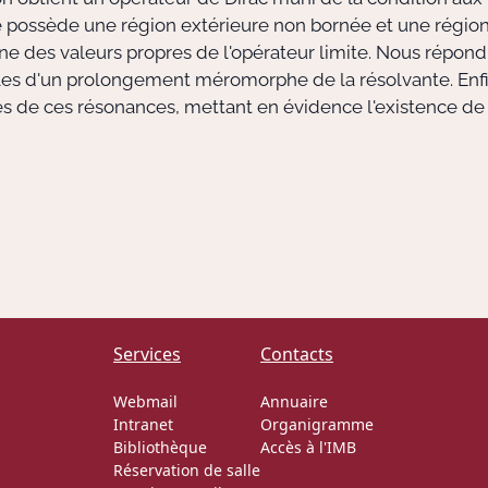
possède une région extérieure non bornée et une région 
ne des valeurs propres de l'opérateur limite. Nous répondr
es d'un prolongement méromorphe de la résolvante. Enfi
res de ces résonances, mettant en évidence l'existence de 
Services
Contacts
Webmail
Annuaire
Intranet
Organigramme
Bibliothèque
Accès à l'IMB
Réservation de salle