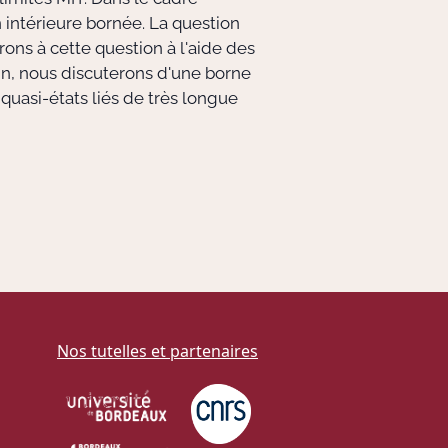
intérieure bornée. La question
ons à cette question à l'aide des
n, nous discuterons d'une borne
quasi-états liés de très longue
Nos tutelles et partenaires