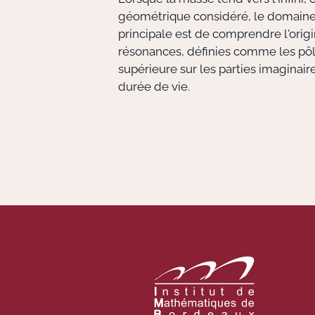
géométrique considéré, le domaine 
principale est de comprendre l'origi
résonances, définies comme les pôl
supérieure sur les parties imaginai
durée de vie.