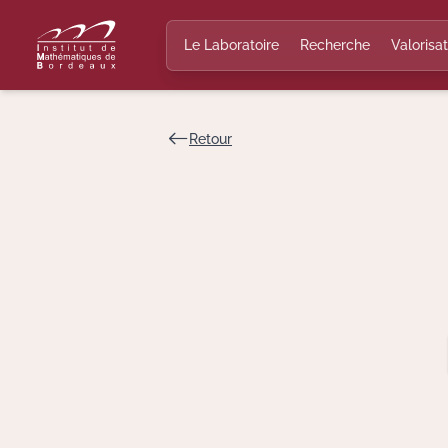
Le Laboratoire
Recherche
Valorisat
Retour