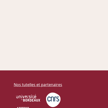
Nos tutelles et partenaires