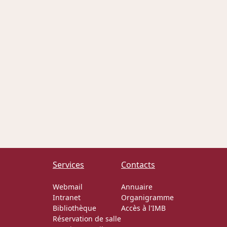
Services
Contacts
Webmail
Annuaire
Intranet
Organigramme
Bibliothèque
Accès à l'IMB
Réservation de salle