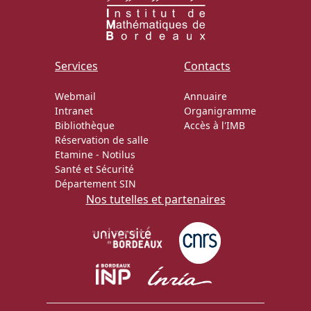
Services
Contacts
Webmail
Annuaire
Intranet
Organigramme
Bibliothèque
Accès à l'IMB
Réservation de salle
Etamine
-
Notilus
Santé et Sécurité
Département SIN
Nos tutelles et partenaires