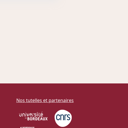
Nos tutelles et partenaires