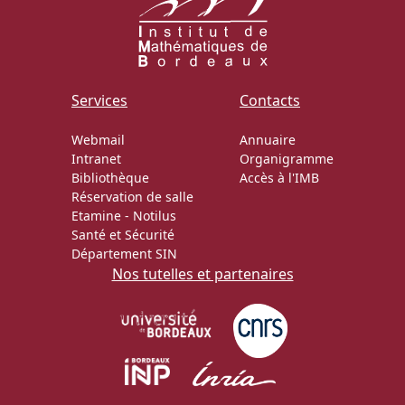
Services
Contacts
Webmail
Annuaire
Intranet
Organigramme
Bibliothèque
Accès à l'IMB
Réservation de salle
Etamine
-
Notilus
Santé et Sécurité
Département SIN
Nos tutelles et partenaires