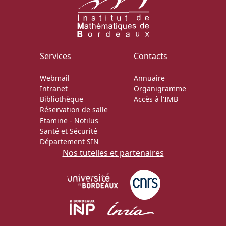
Services
Contacts
Webmail
Annuaire
Intranet
Organigramme
Bibliothèque
Accès à l'IMB
Réservation de salle
Etamine
-
Notilus
Santé et Sécurité
Département SIN
Nos tutelles et partenaires