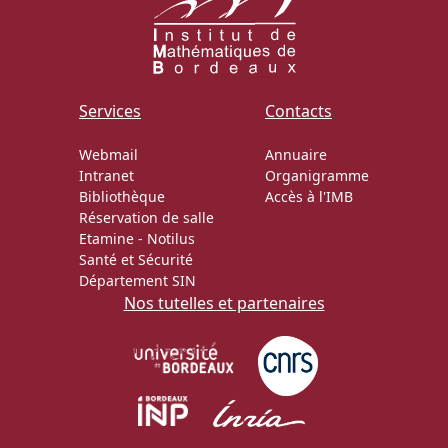
Services
Contacts
Webmail
Annuaire
Intranet
Organigramme
Bibliothèque
Accès à l'IMB
Réservation de salle
Etamine
-
Notilus
Santé et Sécurité
Département SIN
Nos tutelles et partenaires