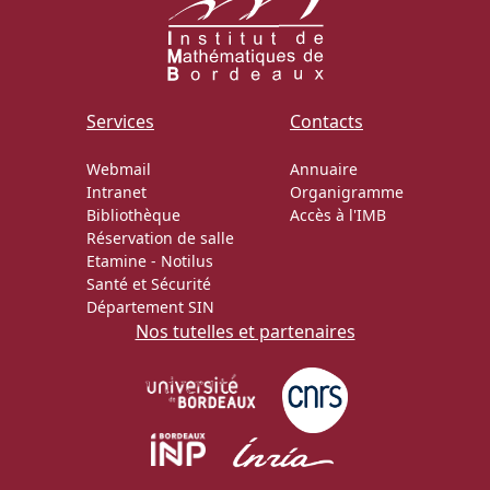
Services
Contacts
Webmail
Annuaire
Intranet
Organigramme
Bibliothèque
Accès à l'IMB
Réservation de salle
Etamine
-
Notilus
Santé et Sécurité
Département SIN
Nos tutelles et partenaires