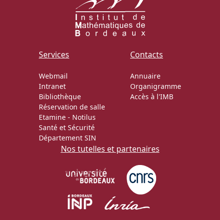
Services
Contacts
Webmail
Annuaire
Intranet
Organigramme
Bibliothèque
Accès à l'IMB
Réservation de salle
Etamine
-
Notilus
Santé et Sécurité
Département SIN
Nos tutelles et partenaires