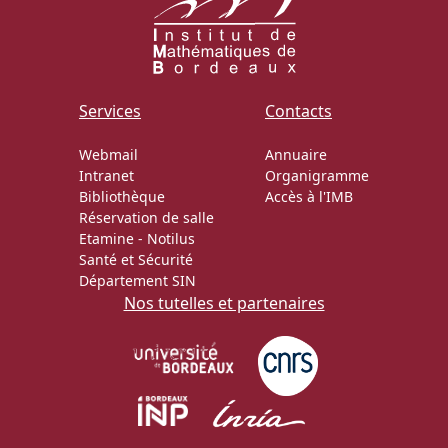
Services
Contacts
Webmail
Annuaire
Intranet
Organigramme
Bibliothèque
Accès à l'IMB
Réservation de salle
Etamine
-
Notilus
Santé et Sécurité
Département SIN
Nos tutelles et partenaires