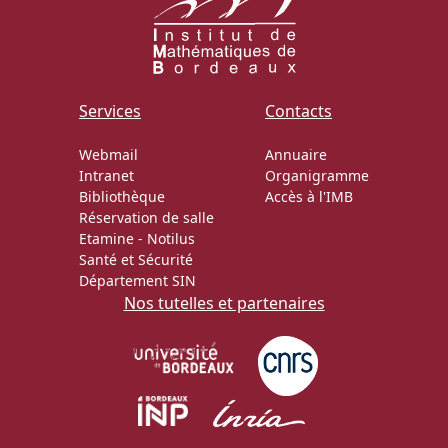
Services
Contacts
Webmail
Annuaire
Intranet
Organigramme
Bibliothèque
Accès à l'IMB
Réservation de salle
Etamine
-
Notilus
Santé et Sécurité
Département SIN
Nos tutelles et partenaires