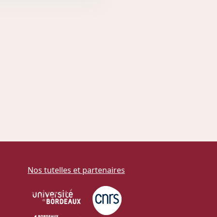
Nos tutelles et partenaires