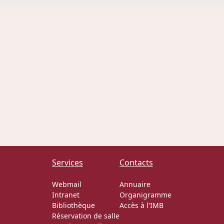
Services
Contacts
Webmail
Annuaire
Intranet
Organigramme
Bibliothèque
Accès à l'IMB
Réservation de salle