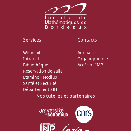
Services
Contacts
Webmail
Annuaire
Intranet
Organigramme
Bibliothèque
Accès à l'IMB
Réservation de salle
Etamine
-
Notilus
Santé et Sécurité
Département SIN
Nos tutelles et partenaires