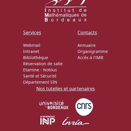
Services
Contacts
Webmail
Annuaire
Intranet
Organigramme
Bibliothèque
Accès à l'IMB
Réservation de salle
Etamine
-
Notilus
Santé et Sécurité
Département SIN
Nos tutelles et partenaires