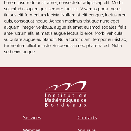
Lorem ipsum dolor sit amet, consectetur adipiscing elit. Morbi
sollicitudin sapien quis semper facilisis. Vivamus porta metus
finibus elit fermentum lacinia. Nullam at elit congue, luctus arcu
quis, consequat neque. Aenean maximus tristique nunc eget
aliquam. Integer vehicula, augue sit amet euismod sodales, felis
ante rutrum elit, et mattis augue lectus id eros. Morbi vehicula
vulputate augue eu blandit. Nulla tortor diam, tempor eu nisl ac,
fermentum efficitur justo. Suspendisse nec pharetra est. Nulla
sed enim augue.
Services
Contacts
Webmail
Annuaire