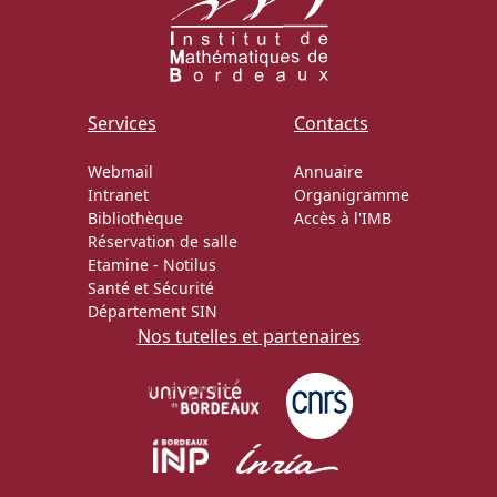
Services
Contacts
Webmail
Annuaire
Intranet
Organigramme
Bibliothèque
Accès à l'IMB
Réservation de salle
Etamine
-
Notilus
Santé et Sécurité
Département SIN
Nos tutelles et partenaires