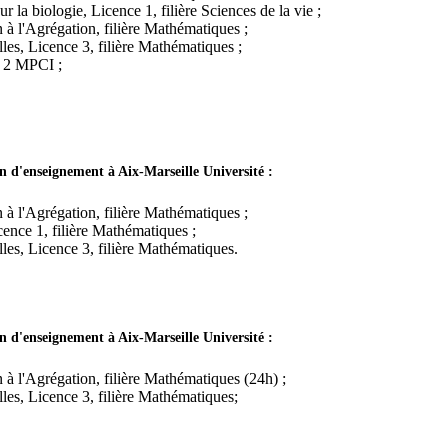
la biologie, Licence 1, filière Sciences de la vie ;
 à l'Agrégation, filière Mathématiques ;
les, Licence 3, filière Mathématiques ;
e 2 MPCI ;
n d'enseignement à Aix-Marseille Université :
 à l'Agrégation, filière Mathématiques ;
ence 1, filière Mathématiques ;
les, Licence 3, filière Mathématiques.
n d'enseignement à Aix-Marseille Université :
 à l'Agrégation, filière Mathématiques (24h) ;
les, Licence 3, filière Mathématiques;