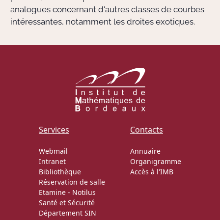
analogues concernant d'autres classes de courbes
intéressantes, notamment les droites exotiques.
Services
Contacts
Webmail
Annuaire
Intranet
Organigramme
Bibliothèque
Accès à l'IMB
Réservation de salle
Etamine
-
Notilus
Santé et Sécurité
Département SIN