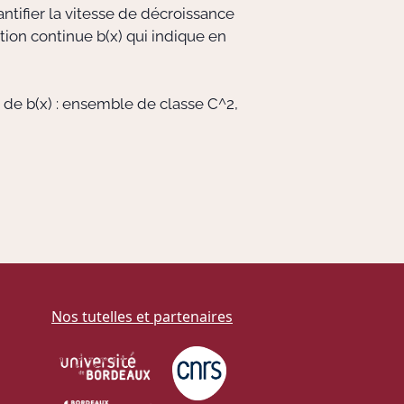
ntifier la vitesse de décroissance
tion continue b(x) qui indique en
 de b(x) : ensemble de classe C^2,
Nos tutelles et partenaires