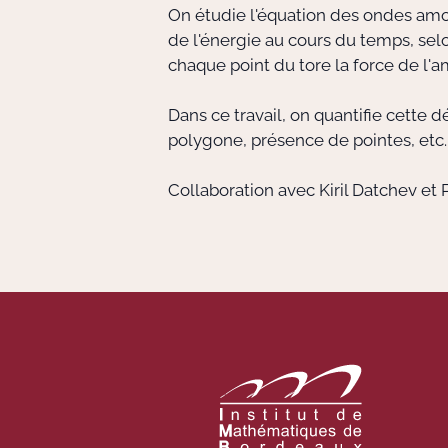
On étudie l'équation des ondes amort
de l'énergie au cours du temps, selo
chaque point du tore la force de l'
Dans ce travail, on quantifie cette
polygone, présence de pointes, etc.
Collaboration avec Kiril Datchev et 