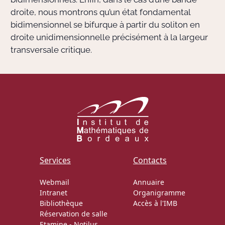
droite, nous montrons qu’un état fondamental
bidimensionnel se bifurque à partir du soliton en
droite unidimensionnelle précisément à la largeur
transversale critique.
Services
Contacts
Webmail
Annuaire
Intranet
Organigramme
Bibliothèque
Accès à l'IMB
Réservation de salle
Etamine
-
Notilus