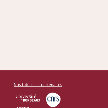
Nos tutelles et partenaires