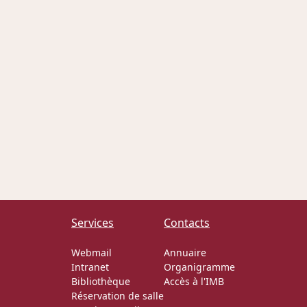
Services
Contacts
Webmail
Annuaire
Intranet
Organigramme
Bibliothèque
Accès à l'IMB
Réservation de salle