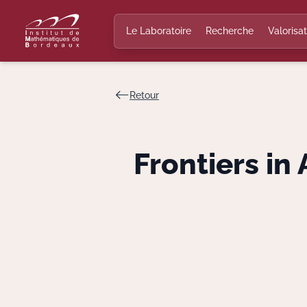
Le Laboratoire
Recherche
Valorisat
Retour
Frontiers in 