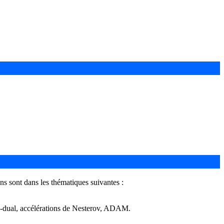
ns sont dans les thématiques suivantes :
mal-dual, accélérations de Nesterov, ADAM.