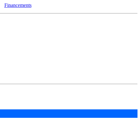
Financements