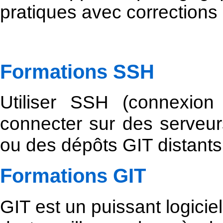
pratiques avec corrections 
Formations SSH
Utiliser SSH (connexion 
connecter sur des serveur
ou des dépôts GIT distants
Formations GIT
GIT est un puissant logicie