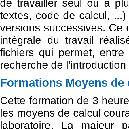
de travailler seul ou à p
textes, code de calcul, ...)
versions successives. Ce 
intégrale du travail réali
fichiers qui permet, entre
recherche de l’introduction
Formations Moyens de 
Cette formation de 3 heures
les moyens de calcul cour
laboratoire. La majeur p